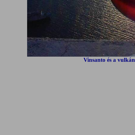
Vinsanto és a vulkán