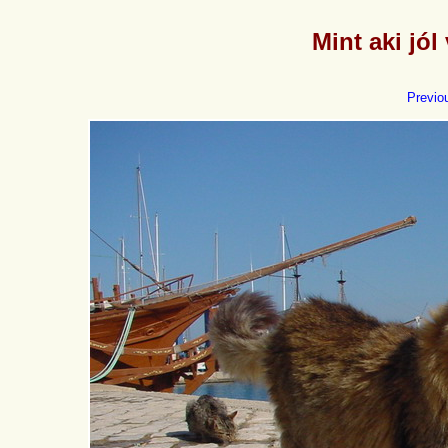
Mint aki jól
Previo