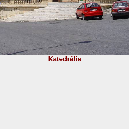
Katedrális