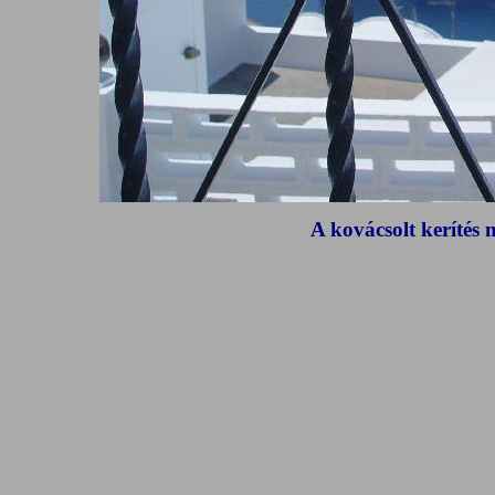
A kovácsolt kerítés