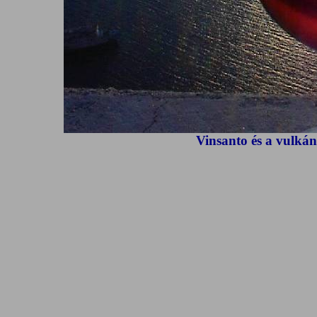
Vinsanto és a vulkán