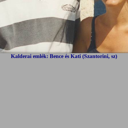
Kalderai emlék: Bence és Kati (Szantorini, sz)