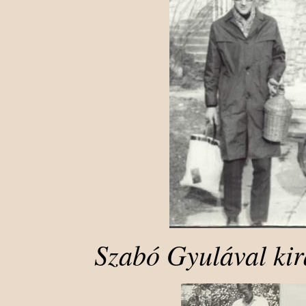
Szabó Gyulával kir