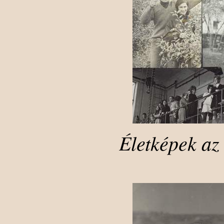
Életképek az