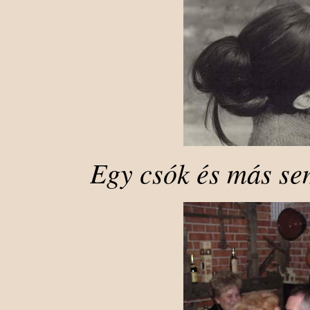
Egy csók és más se