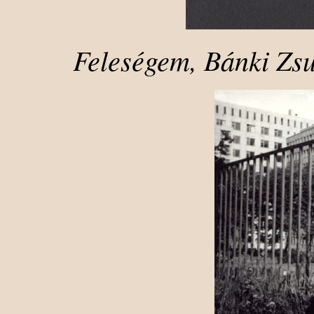
Feleségem, Bánki Zsu