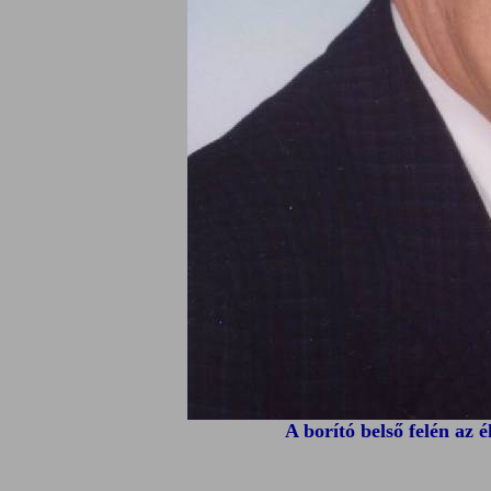
A borító belső felén az