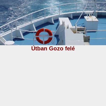
Útban Gozo felé